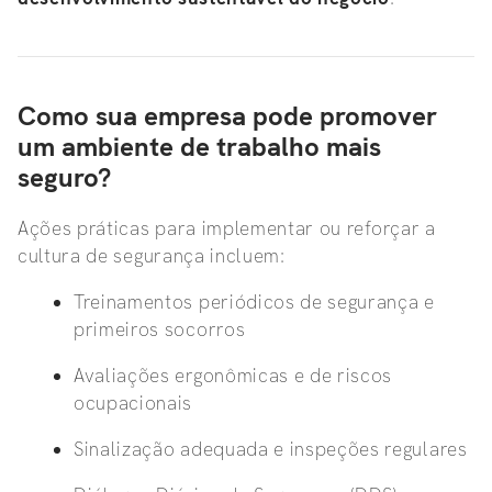
Como sua empresa pode promover
um ambiente de trabalho mais
seguro?
Ações práticas para implementar ou reforçar a
cultura de segurança incluem:
Treinamentos periódicos de segurança e
primeiros socorros
Avaliações ergonômicas e de riscos
ocupacionais
Sinalização adequada e inspeções regulares