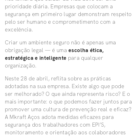
prioridade diária. Empresas que colocam a
segurança em primeiro lugar demonstram respeito
pelo ser humano e comprometimento com a
excelência.
Criar um ambiente seguro não é apenas uma
obrigação legal — é uma
escolha ética,
estratégica e inteligente
para qualquer
organização.
Neste 28 de abril, reflita sobre as práticas
adotadas na sua empresa. Existe algo que pode
ser melhorado? O que ainda representa risco? E o
mais importante: o que podemos fazer juntos para
promover uma cultura de prevenção real e eficaz?
A Mkraft Aços adota medidas eficazes para
segurança dos trabalhadores com EPI’S,
monitoramento e orientação aos colaboradores