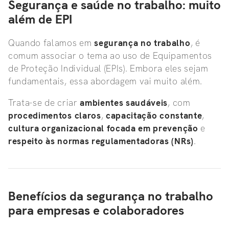
Segurança e saúde no trabalho: muito
além de EPI
Quando falamos em
segurança no trabalho
, é
comum associar o tema ao uso de Equipamentos
de Proteção Individual (EPIs). Embora eles sejam
fundamentais, essa abordagem vai muito além.
Trata-se de criar
ambientes saudáveis
, com
procedimentos claros
,
capacitação constante
,
cultura organizacional focada em prevenção
e
respeito às normas regulamentadoras (NRs)
.
Benefícios da segurança no trabalho
para empresas e colaboradores