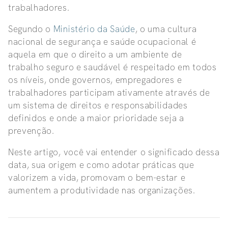
trabalhadores.
Segundo o
Ministério da Saúde
, o uma cultura
nacional de segurança e saúde ocupacional é
aquela em que o direito a um ambiente de
trabalho seguro e saudável é respeitado em todos
os níveis, onde governos, empregadores e
trabalhadores participam ativamente através de
um sistema de direitos e responsabilidades
definidos e onde a maior prioridade seja a
prevenção.
Neste artigo, você vai entender o significado dessa
data, sua origem e como adotar práticas que
valorizem a vida, promovam o bem-estar e
aumentem a produtividade nas organizações.