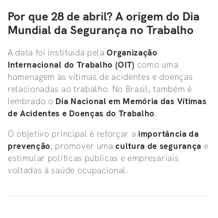
Por que 28 de abril? A origem do Dia
Mundial da Segurança no Trabalho
A data foi instituída pela
Organização
Internacional do Trabalho (OIT)
como uma
homenagem às vítimas de acidentes e doenças
relacionadas ao trabalho. No Brasil, também é
lembrado o
Dia Nacional em Memória das Vítimas
de Acidentes e Doenças do Trabalho
.
O objetivo principal é reforçar a
importância da
prevenção
, promover uma
cultura de segurança
e
estimular políticas públicas e empresariais
voltadas à saúde ocupacional.