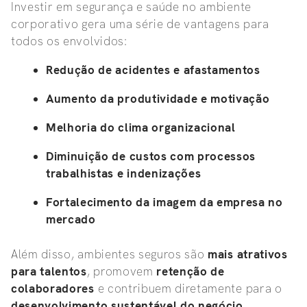
Investir em segurança e saúde no ambiente
corporativo gera uma série de vantagens para
todos os envolvidos:
Redução de acidentes e afastamentos
Aumento da produtividade e motivação
Melhoria do clima organizacional
Diminuição de custos com processos
trabalhistas e indenizações
Fortalecimento da imagem da empresa no
mercado
Além disso, ambientes seguros são
mais atrativos
para talentos
, promovem
retenção de
colaboradores
e contribuem diretamente para o
desenvolvimento sustentável do negócio
.