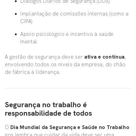
Diálogos Diários de Segurança (DDS)
Implantação de comissões internas (como a
CIPA)
Apoio psicológico e incentivo à saúde
mental
A gestão de segurança deve ser
ativa e contínua
,
envolvendo todos os níveis da empresa, do chão
de fábrica à liderança.
Segurança no trabalho é
responsabilidade de todos
O
Dia Mundial da Segurança e Saúde no Trabalho
nos lembra que cuidar da vida deve ser uma