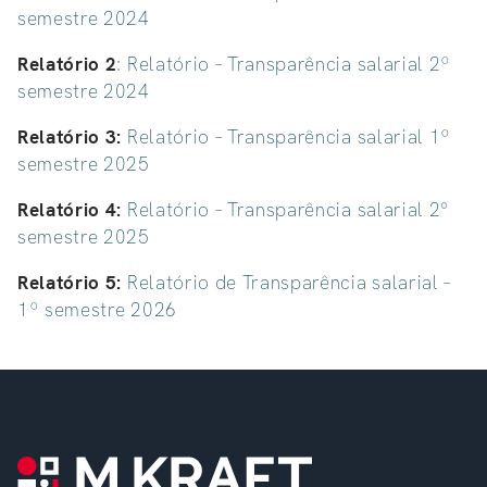
semestre 2024
Relatório 2
:
Relatório – Transparência salarial 2º
semestre 2024
Relatório 3:
Relatório – Transparência salarial 1º
semestre 2025
Relatório 4:
Relatório – Transparência salarial 2°
semestre 2025
Relatório 5:
Relatório de Transparência salarial –
1º semestre 2026