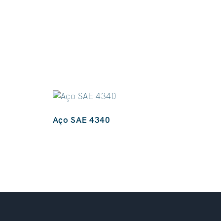
Aço SAE 4340