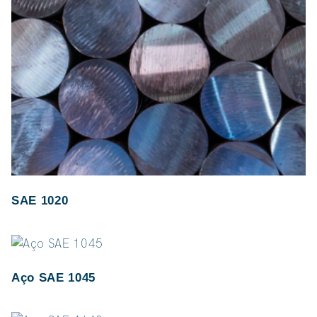
SAE 1020
Aço SAE 1045