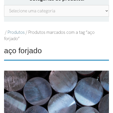
/
Produtos
/ Produtos marcados com a tag “aço
forjado”
aço forjado