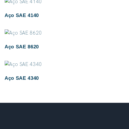
Aço SAE 4140
Aço SAE 8620
Aço SAE 4340