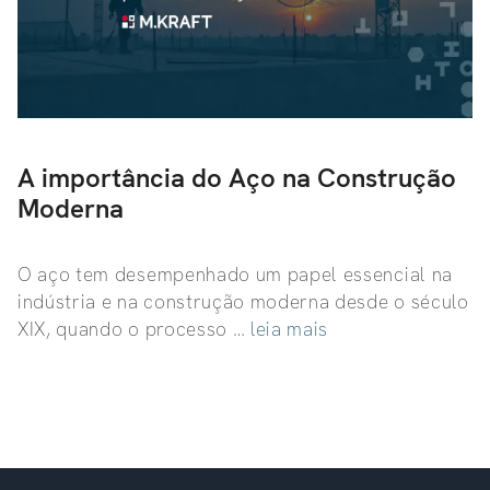
A importância do Aço na Construção
Moderna
O aço tem desempenhado um papel essencial na
indústria e na construção moderna desde o século
XIX, quando o processo …
leia mais