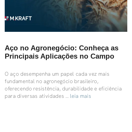
Aço no Agronegócio: Conheça as
Principais Aplicações no Campo
O aço desempenha um papel cada vez mais
fundamental no agronegócio brasileiro,
oferecendo resistência, durabilidade e eficiência
para diversas atividades …
leia mais