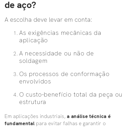
de aço?
A escolha deve levar em conta:
As exigências mecânicas da
aplicação
A necessidade ou não de
soldagem
Os processos de conformação
envolvidos
O custo-benefício total da peça ou
estrutura
Em aplicações industriais,
a análise técnica é
fundamental
para evitar falhas e garantir o