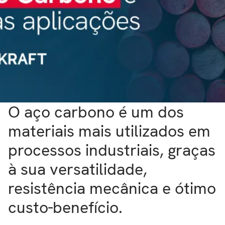
O
aço carbono
é um dos
materiais mais utilizados em
processos industriais, graças
à sua versatilidade,
resistência mecânica e ótimo
custo-benefício.