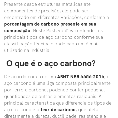
Presente desde estruturas metálicas até
componentes de precisão, ele pode ser
encontrado em diferentes variações, conforme a
porcentagem de carbono presente em sua
composição.
Neste Post, você vai entender os
principais tipos de aço carbono conforme sua
classificação técnica e onde cada um é mais
utilizado na indústria.
O que é o aço carbono?
De acordo com a norma
ABNT NBR 6656:2016
, o
aço carbono é uma liga composta principalmente
por ferro e carbono, podendo conter pequenas
quantidades de outros elementos residuais. A
principal característica que diferencia os tipos de
aço carbono é o
teor de carbono
, que afeta
diretamente a dureza, ductilidade, resistência e