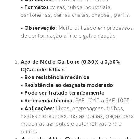
•
Formatos :
Vigas, tubos industriais,
cantoneiras, barras chatas, chapas , perfis.
•
Observação:
Muito utilizado em processos
de conformação a frio e galvanização
Aço de Médio Carbono (0,30% a 0,60%
C)
Características:
• Boa resistência mecânica
• Resistência ao desgaste moderado
• Pode ser tratado termicamente
•
Referência técnica:
SAE 1040 a SAE 1055
•
Aplicações:
Eixos, engrenagens, trilhos,
hastes hidráulicas, molas planas, peças para
máquinas agrícolas e automotivas entre
outros.