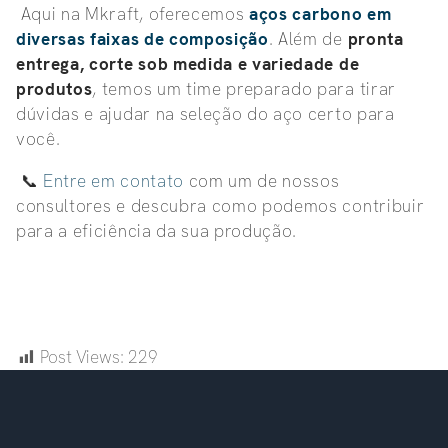
Aqui na Mkraft, oferecemos
aços carbono em
diversas faixas de composição
. Além de
pronta
entrega, corte sob medida e variedade de
produtos
, temos um time preparado para tirar
dúvidas e ajudar na seleção do aço certo para
você.
📞
Entre em contato
com um de nossos
consultores e descubra como podemos contribuir
para a eficiência da sua produção.
Post Views:
229