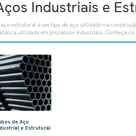
Aços Industriais e Est
 aço estrutural é um tipo de aço utilizado na construção
etálica utilizada em processos industriais. Conheça os 
ubos de Aço
dustrial e Estrutural