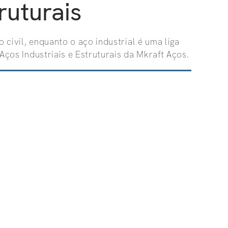
ruturais
 civil, enquanto o aço industrial é uma liga
Aços Industriais e Estruturais da Mkraft Aços.