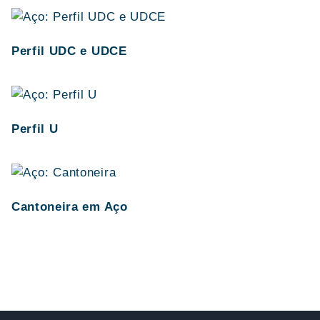
Perfil UDC e UDCE
Perfil U
Cantoneira em Aço