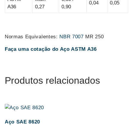
0,04
0,05
A36
0,27
0,90
Normas Equivalentes:
NBR 7007
MR 250
Faça uma cotação do Aço ASTM A36
Produtos relacionados
Aço SAE 8620